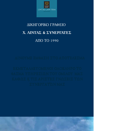
ΔΙΚΗΓΟΡΙΚΟ ΓΡΑΦΕΙΟ
Χ. ΛΙΝΤΑΣ & ΣΥΝΕΡΓΑΤΕΣ
ΑΠΟ ΤΟ 1990
ΔIΝΟΥΜΕ EΜΦΑΣΗ ΣΤΟ ΑΠΟΤEΛΕΣΜΑ
ΕΚΜΕΤΑΛΛΕΥOΜΕΝΟΙ ΟΛOΚΛΗΡΟ ΤΟ
ΦAΣΜΑ ΥΠΗΡΕΣIΩΝ ΤΟΥ ΟΜΙΛΟΥ ΜΑΣ
ΚΑΘΩΣ ΚΑΙ ΤΙΣ ΑΡΙΣΤΕΣ ΓΝΩΣΕΙΣ ΤΩΝ
ΣΥΝΕΡΓΑΤΏΝ ΜΑΣ